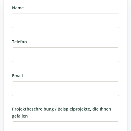
Name
Telefon
Email
Projektbeschreibung / Beispielprojekte, die Ihnen
gefallen