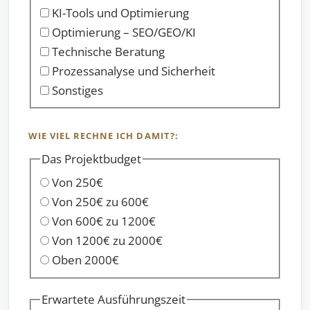
KI-Tools und Optimierung
Optimierung – SEO/GEO/KI
Technische Beratung
Prozessanalyse und Sicherheit
Sonstiges
WIE VIEL RECHNE ICH DAMIT?:
Das Projektbudget
Von 250€
Von 250€ zu 600€
Von 600€ zu 1200€
Von 1200€ zu 2000€
Oben 2000€
Erwartete Ausführungszeit