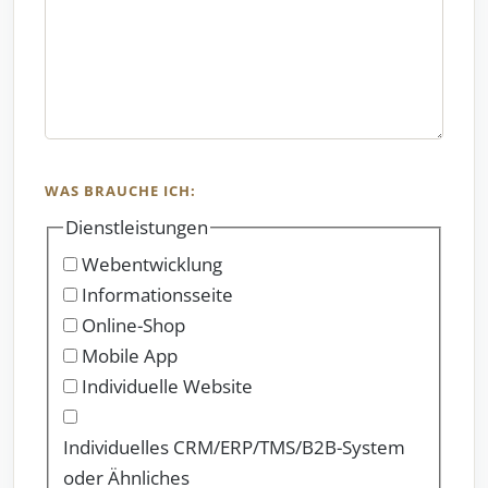
WAS BRAUCHE ICH:
Dienstleistungen
Webentwicklung
Informationsseite
Online-Shop
Mobile App
Individuelle Website
Individuelles CRM/ERP/TMS/B2B-System
oder Ähnliches