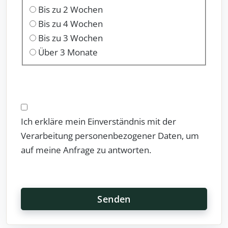
Bis zu 2 Wochen
Bis zu 4 Wochen
Bis zu 3 Wochen
Über 3 Monate
Ich erkläre mein Einverständnis mit der
Verarbeitung personenbezogener Daten, um
auf meine Anfrage zu antworten.