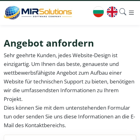
Angebot anfordern
Sehr geehrte Kunden, jedes Website-Design ist
einzigartig. Um Ihnen das beste, genaueste und
wettbewerbsfähigste Angebot zum Aufbau einer
Website für technischen Support zu bieten, benötigen
wir die umfassendsten Informationen zu Ihrem
Projekt.
Dies können Sie mit dem untenstehenden Formular
tun oder senden Sie uns diese Informationen an die E-
Mail des Kontaktbereichs.