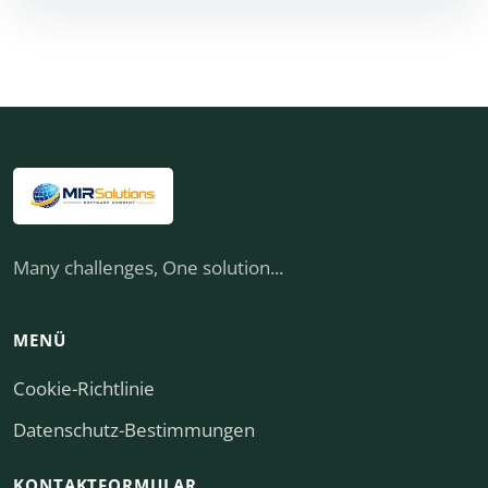
Many challenges, One solution...
MENÜ
Cookie-Richtlinie
Datenschutz-Bestimmungen
KONTAKTFORMULAR