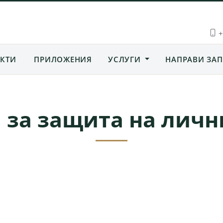
+
КТИ
ПРИЛОЖЕНИЯ
УСЛУГИ
НАПРАВИ ЗАП
 за защита на личн