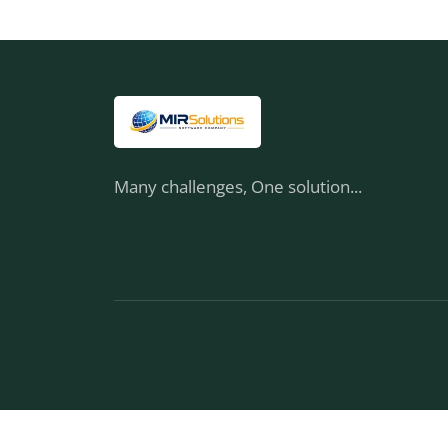
Many challenges, One solution...