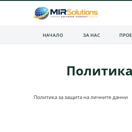
НАЧАЛО
ЗА НАС
ПРОЕ
Политика
Политика за защита на личните данни