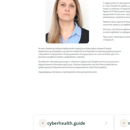
cyberhealth.guide