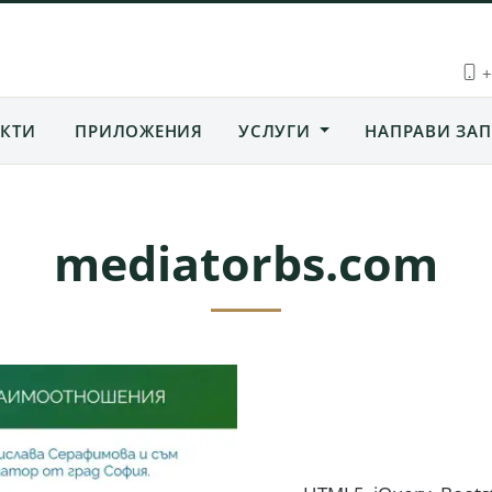
+
КТИ
ПРИЛОЖЕНИЯ
УСЛУГИ
НАПРАВИ ЗАП
mediatorbs.com