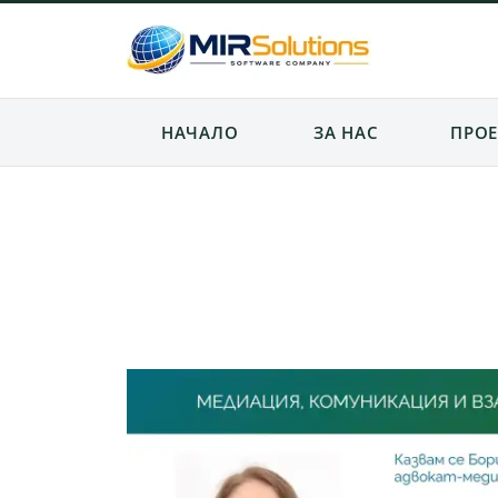
НАЧАЛО
ЗА НАС
ПРОЕ