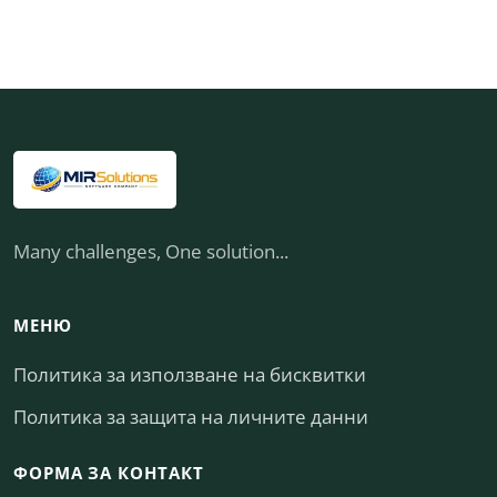
Many challenges, One solution...
МЕНЮ
Политика за използване на бисквитки
Политика за защита на личните данни
ФОРМА ЗА КОНТАКТ