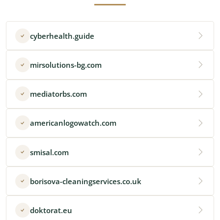
cyberhealth.guide
mirsolutions-bg.com
mediatorbs.com
americanlogowatch.com
smisal.com
borisova-cleaningservices.co.uk
doktorat.eu