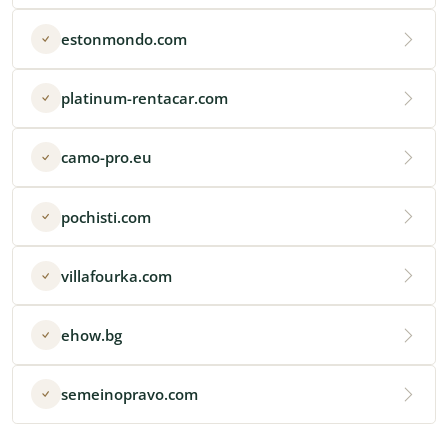
estonmondo.com
platinum-rentacar.com
camo-pro.eu
pochisti.com
villafourka.com
ehow.bg
semeinopravo.com