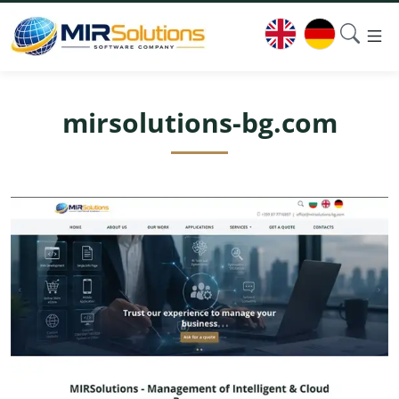
mirsolutions-bg.com