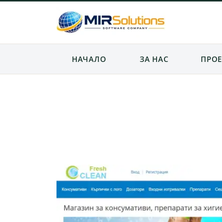
НАЧАЛО
ЗА НАС
ПРОЕ